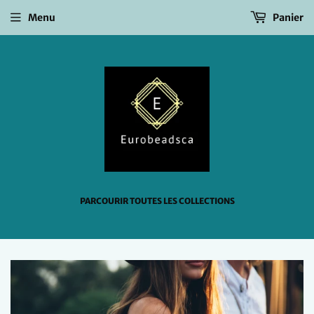
Menu
Panier
PARCOURIR TOUTES LES COLLECTIONS