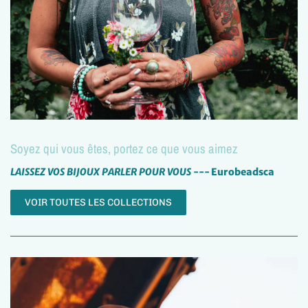
Soyez qui vous êtes, portez ce que vous aimez
LAISSEZ VOS BIJOUX PARLER POUR VOUS
--- Eurobeadsca
VOIR TOUTES LES COLLECTIONS